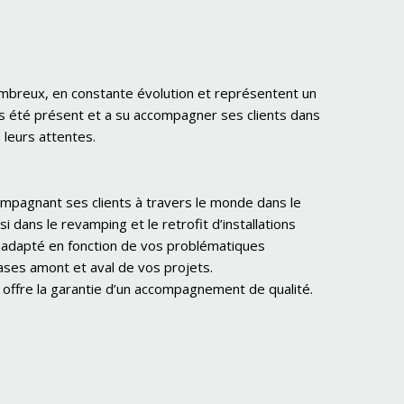
ombreux, en constante évolution et représentent un
 été présent et a su accompagner ses clients dans
 leurs attentes.
pagnant ses clients à travers le monde dans le
 dans le revamping et le retrofit d’installations
s adapté en fonction de vos problématiques
ases amont et aval de vos projets.
offre la garantie d’un accompagnement de qualité.