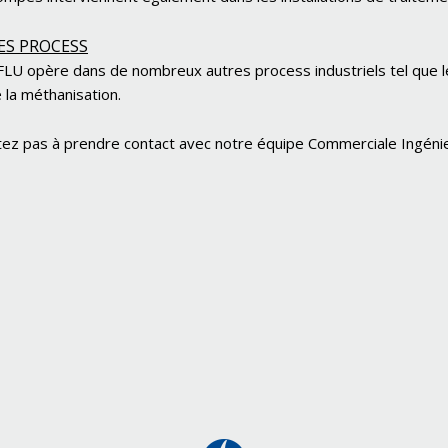
ES PROCESS
U opère dans de nombreux autres process industriels tel que 
 la méthanisation.
tez pas à prendre contact avec notre équipe Commerciale Ingénie