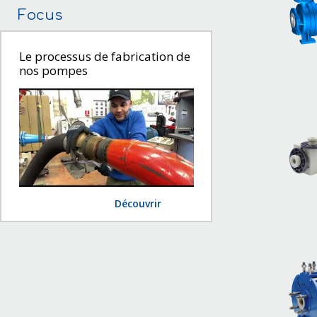
Focus
Le processus de fabrication de
nos pompes
Découvrir