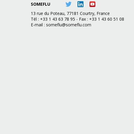
SOMEFLU
13 rue du Poteau, 77181 Courtry, France
Tél : +33 1 43 63 78 95 - Fax : +33 1 43 60 51 08
E-mail :
someflu@someflu.com