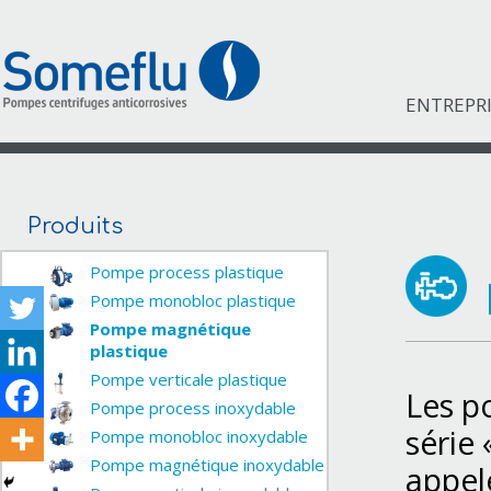
ENTREPR
Produits
Pompe process plastique
Pompe monobloc plastique
Pompe magnétique
plastique
Pompe verticale plastique
Les p
Pompe process inoxydable
série
Pompe monobloc inoxydable
Pompe magnétique inoxydable
appel