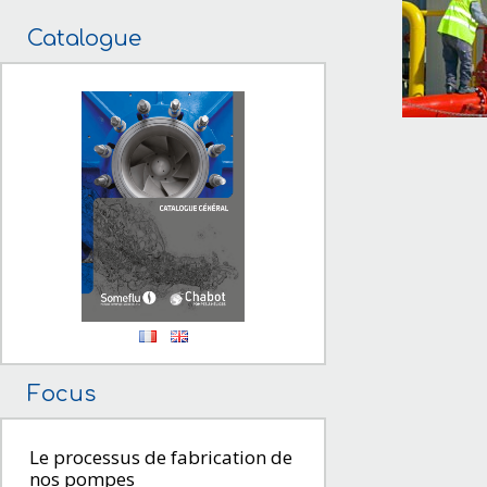
Catalogue
Focus
Le processus de fabrication de
nos pompes