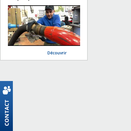
Découvrir