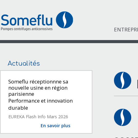
ENTREPR
Actualités
Someflu réceptionnne sa
nouvelle usine en région
parisienne
Performance et innovation
durable
EUREKA Flash Info Mars 2026
En savoir plus