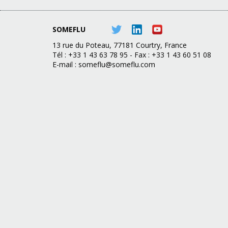
SOMEFLU
13 rue du Poteau, 77181 Courtry, France
Tél : +33 1 43 63 78 95 - Fax : +33 1 43 60 51 08
E-mail :
someflu@someflu.com