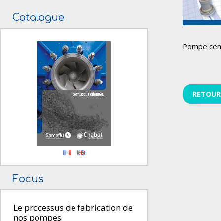
Catalogue
Pompe cent
RETOUR 
Focus
Le processus de fabrication de
nos pompes