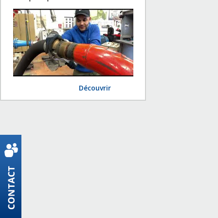
Découvrir