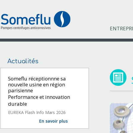
ENTREPR
Actualités
Someflu réceptionnne sa
nouvelle usine en région
parisienne
Performance et innovation
durable
EUREKA Flash Info Mars 2026
En savoir plus