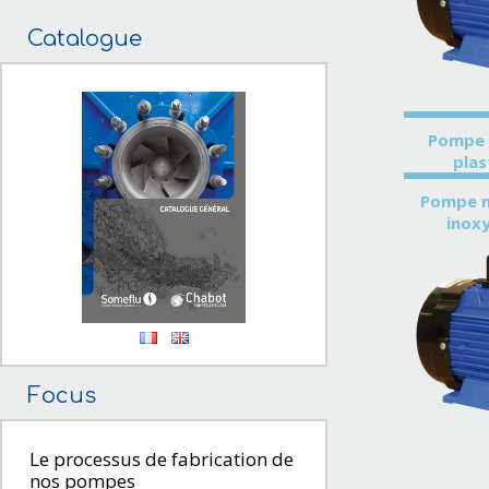
Catalogue
Pompe 
plas
Pompe 
inox
Focus
Le processus de fabrication de
nos pompes