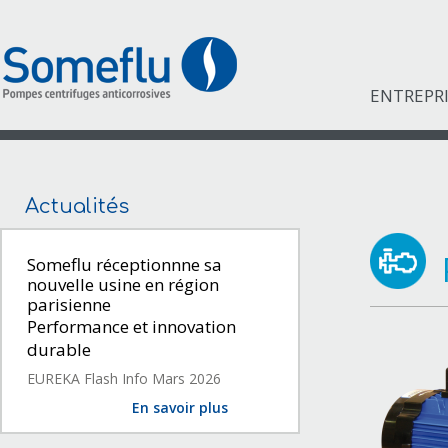
ENTREPR
Actualités
Someflu réceptionnne sa
nouvelle usine en région
parisienne
Performance et innovation
durable
EUREKA Flash Info Mars 2026
En savoir plus