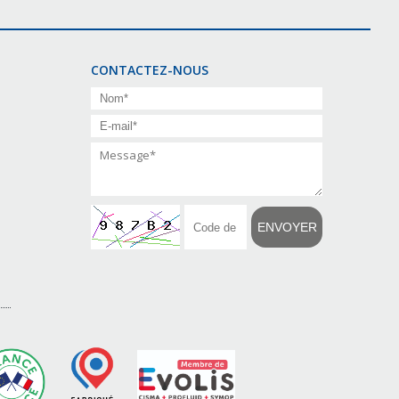
CONTACTEZ-NOUS