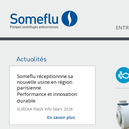
ENTR
Actualités
Someflu réceptionnne sa
nouvelle usine en région
parisienne
Performance et innovation
durable
EUREKA Flash Info Mars 2026
En savoir plus