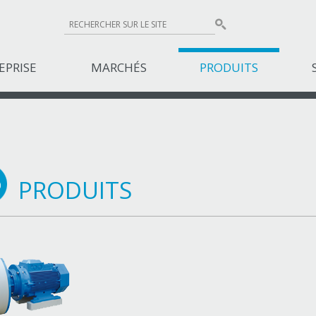
EPRISE
MARCHÉS
PRODUITS
PRODUITS