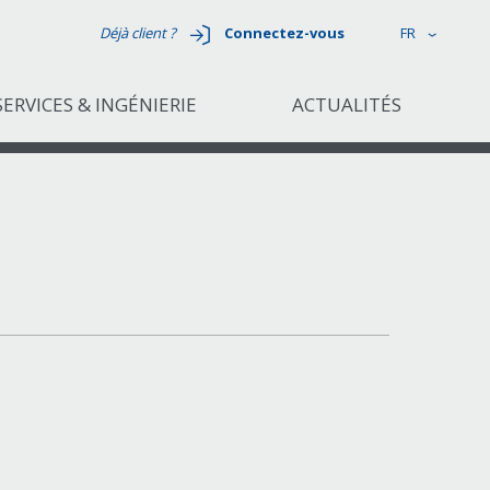
Déjà client ?
Connectez-vous
FR
SERVICES & INGÉNIERIE
ACTUALITÉS