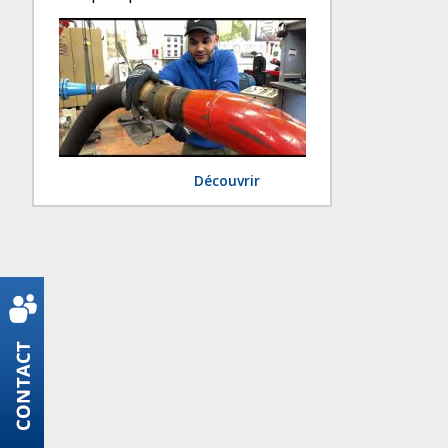
Découvrir