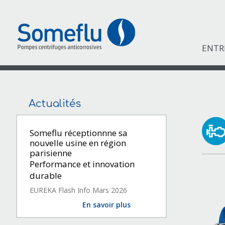
ENTR
Actualités
Someflu réceptionnne sa
nouvelle usine en région
parisienne
Performance et innovation
durable
EUREKA Flash Info Mars 2026
En savoir plus