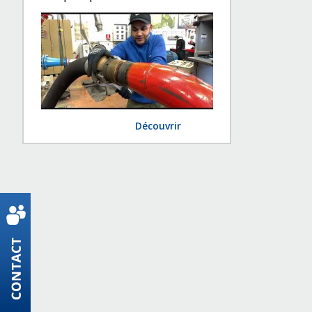
Découvrir