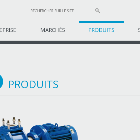
EPRISE
MARCHÉS
PRODUITS
PRODUITS