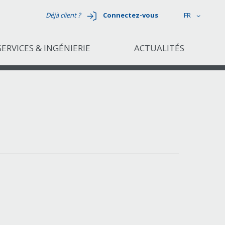
Déjà client ?
Connectez-vous
FR
SERVICES & INGÉNIERIE
ACTUALITÉS