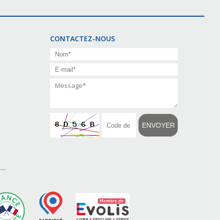
CONTACTEZ-NOUS