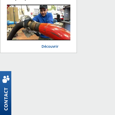
Découvrir