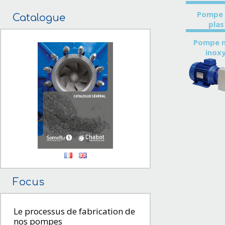
Pompe 
Catalogue
plas
Pompe 
inox
Focus
Le processus de fabrication de
nos pompes