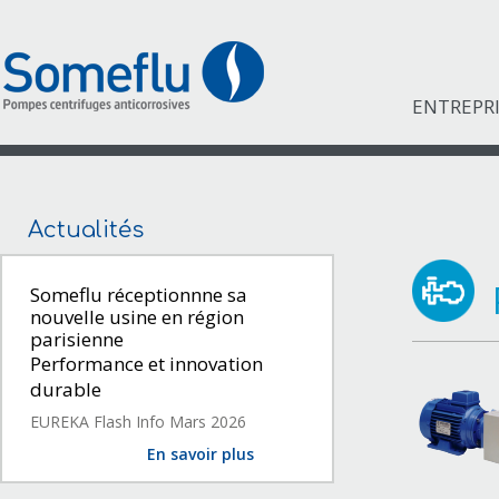
ENTREPR
Actualités
Someflu réceptionnne sa
nouvelle usine en région
parisienne
Performance et innovation
durable
EUREKA Flash Info Mars 2026
En savoir plus