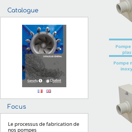
Catalogue
Pompe 
plas
Pompe 
inox
Focus
Le processus de fabrication de
nos pompes