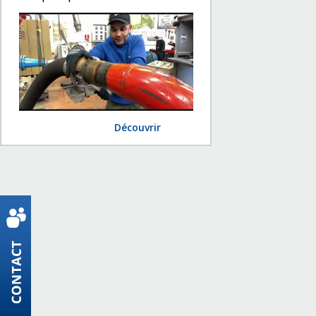
Découvrir