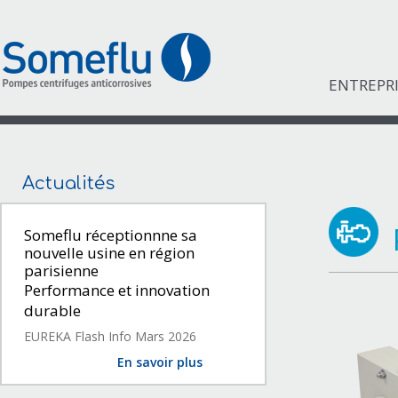
ENTREPR
Actualités
Someflu réceptionnne sa
nouvelle usine en région
parisienne
Performance et innovation
durable
EUREKA Flash Info Mars 2026
En savoir plus