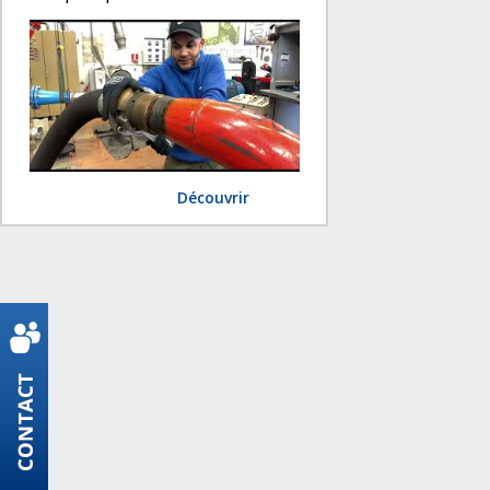
Découvrir