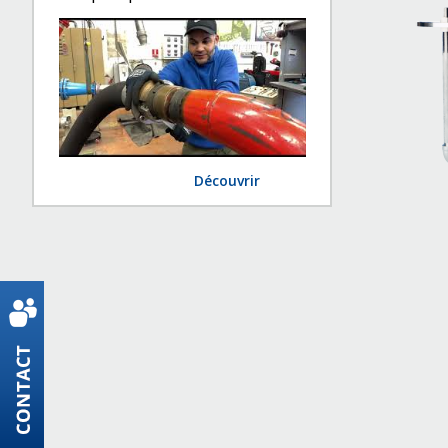
Découvrir