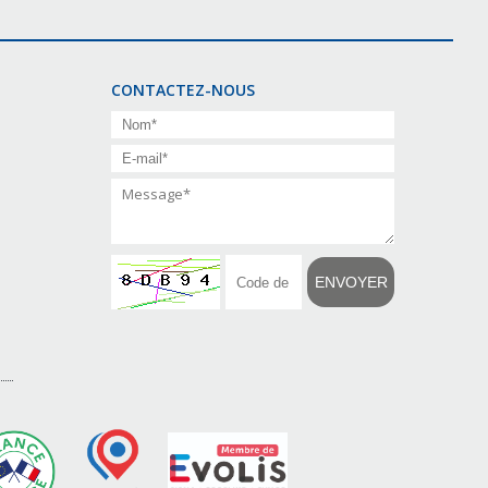
CONTACTEZ-NOUS