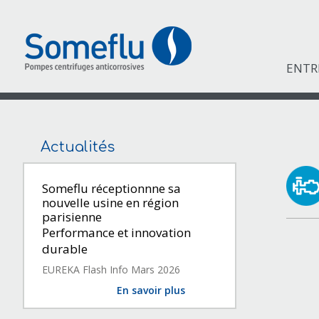
ENTR
Actualités
Someflu réceptionnne sa
nouvelle usine en région
parisienne
Performance et innovation
durable
EUREKA Flash Info Mars 2026
En savoir plus