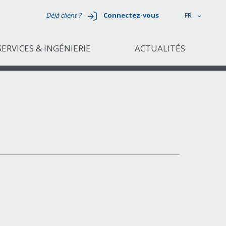
Déjà client ?
Connectez-vous
FR
SERVICES & INGÉNIERIE
ACTUALITÉS