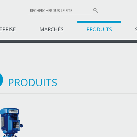
EPRISE
MARCHÉS
PRODUITS
PRODUITS