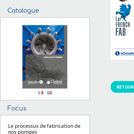
Catalogue
RETOUR 
Focus
Le processus de fabrication de
nos pompes