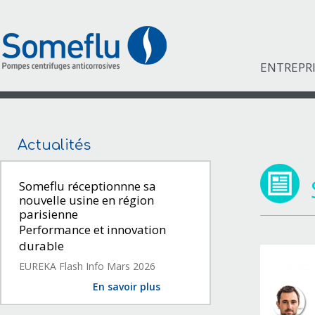
ENTREPR
Actualités
Someflu réceptionnne sa
nouvelle usine en région
parisienne
Performance et innovation
durable
EUREKA Flash Info Mars 2026
En savoir plus