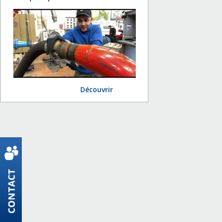
Découvrir