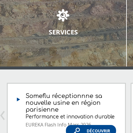
SERVICES
Someflu réceptionnne sa
nouvelle usine en région
parisienne
Performance et innovation durable
EUREKA Flash Info Mars 2026
DÉCOUVRIR