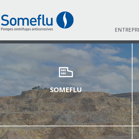
ENTREPR
SOMEFLU