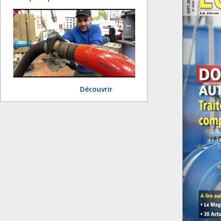
Découvrir