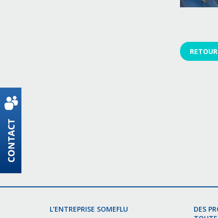
RETOUR 
L’ENTREPRISE SOMEFLU
DES P